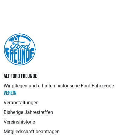
ALT FORD FREUNDE
Wir pflegen und erhalten historische Ford Fahrzeuge
VEREIN
Veranstaltungen
Bisherige Jahrestreffen
Vereinshistorie
Mitgliedschaft beantragen