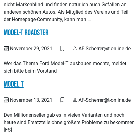
nicht Markenblind und finden natürlich auch Gefallen an
anderen schönen Autos. Als Mitglied des Vereins und Teil
der Homepage-Community, kann man …
Model-T Roadster
November 29, 2021
AF-Scherrer@t-online.de
Wer das Thema Ford Model-T ausbauen möchte, meldet
sich bitte beim Vorstand
Model T
November 13, 2021
AF-Scherrer@t-online.de
Den Millionenseller gab es in vielen Varianten und noch
heute sind Ersatzteile ohne größere Probleme zu bekommen
[FS]