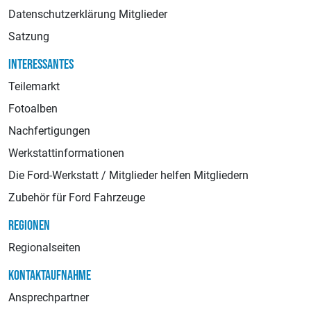
Datenschutzerklärung Mitglieder
Satzung
INTERESSANTES
Teilemarkt
Fotoalben
Nachfertigungen
Werkstattinformationen
Die Ford-Werkstatt / Mitglieder helfen Mitgliedern
Zubehör für Ford Fahrzeuge
REGIONEN
Regionalseiten
KONTAKTAUFNAHME
Ansprechpartner