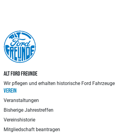
ALT FORD FREUNDE
Wir pflegen und erhalten historische Ford Fahrzeuge
VEREIN
Veranstaltungen
Bisherige Jahrestreffen
Vereinshistorie
Mitgliedschaft beantragen