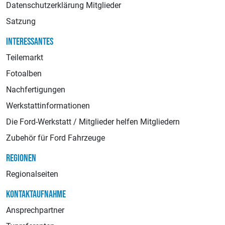
Datenschutzerklärung Mitglieder
Satzung
INTERESSANTES
Teilemarkt
Fotoalben
Nachfertigungen
Werkstattinformationen
Die Ford-Werkstatt / Mitglieder helfen Mitgliedern
Zubehör für Ford Fahrzeuge
REGIONEN
Regionalseiten
KONTAKTAUFNAHME
Ansprechpartner