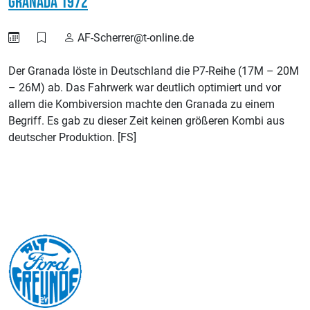
Granada 1972
AF-Scherrer@t-online.de
Der Granada löste in Deutschland die P7-Reihe (17M – 20M
– 26M) ab. Das Fahrwerk war deutlich optimiert und vor
allem die Kombiversion machte den Granada zu einem
Begriff. Es gab zu dieser Zeit keinen größeren Kombi aus
deutscher Produktion. [FS]