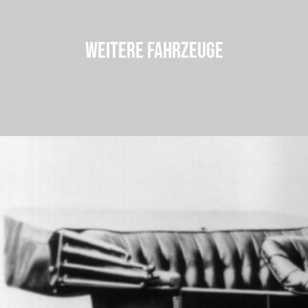
WEITERE FAHRZEUGE