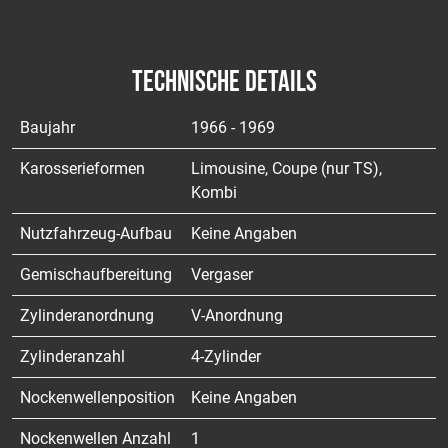
TECHNISCHE DETAILS
Baujahr
1966 - 1969
Karosserieformen
Limousine, Coupe (nur TS),
Kombi
Nutzfahrzeug-Aufbau
Keine Angaben
Gemischaufbereitung
Vergaser
Zylinderanordnung
V-Anordnung
Zylinderanzahl
4-Zylinder
Nockenwellenposition
Keine Angaben
Nockenwellen Anzahl
1