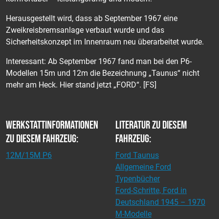
Herausgestellt wird, dass ab September 1967 eine
Zweikreisbremsanlage verbaut wurde und das
Sicherheitskonzept im Innenraum neu überarbeitet wurde.
Interessant: Ab September 1967 fand man bei den P6-
Modellen 15m und 12m die Bezeichnung „Taunus“ nicht
mehr am Heck. Hier stand jetzt „FORD“. [FS]
Werkstattinformationen
Literatur zu diesem
zu diesem Fahrzeug:
Fahrzeug:
12M/15M P6
Ford Taunus
Allgemeine Ford
Typenbücher
Ford-Schritte, Ford in
Deutschland 1945 – 1970
M-Modelle