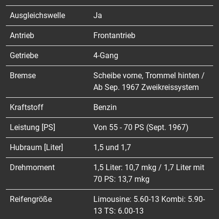
Ausgleichswelle
Ja
Antrieb
Frontantrieb
Getriebe
4-Gang
Bremse
Scheibe vorne, Trommel hinten /
Ab Sep. 1967 Zweikreissystem
Kraftstoff
Benzin
Leistung [PS]
Von 55 - 70 PS (Sept. 1967)
Hubraum [Liter]
1,5 und 1,7
Drehmoment
1,5 Liter: 10,7 mkg / 1,7 Liter mit
70 PS: 13,7 mkg
Reifengröße
Limousine: 5.60-13 Kombi: 5.90-
13 TS: 6.00-13