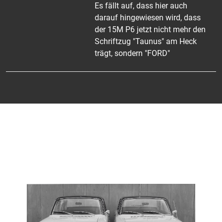
Es fällt auf, dass hier auch
darauf hingewiesen wird, dass
der 15M P6 jetzt nicht mehr den
Schriftzug "Taunus" am Heck
trägt, sondern "FORD"