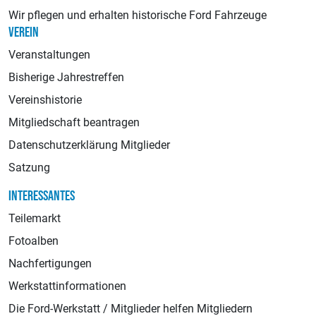
Wir pflegen und erhalten historische Ford Fahrzeuge
VEREIN
Veranstaltungen
Bisherige Jahrestreffen
Vereinshistorie
Mitgliedschaft beantragen
Datenschutzerklärung Mitglieder
Satzung
INTERESSANTES
Teilemarkt
Fotoalben
Nachfertigungen
Werkstattinformationen
Die Ford-Werkstatt / Mitglieder helfen Mitgliedern