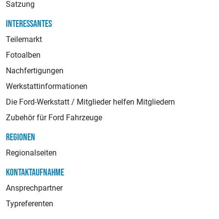
Satzung
INTERESSANTES
Teilemarkt
Fotoalben
Nachfertigungen
Werkstattinformationen
Die Ford-Werkstatt / Mitglieder helfen Mitgliedern
Zubehör für Ford Fahrzeuge
REGIONEN
Regionalseiten
KONTAKTAUFNAHME
Ansprechpartner
Typreferenten