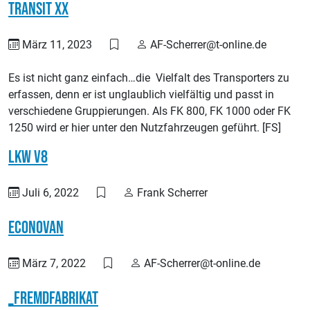
Transit xx
März 11, 2023
AF-Scherrer@t-online.de
Es ist nicht ganz einfach…die Vielfalt des Transporters zu
erfassen, denn er ist unglaublich vielfältig und passt in
verschiedene Gruppierungen. Als FK 800, FK 1000 oder FK
1250 wird er hier unter den Nutzfahrzeugen geführt. [FS]
LKW V8
Juli 6, 2022
Frank Scherrer
Econovan
März 7, 2022
AF-Scherrer@t-online.de
_Fremdfabrikat