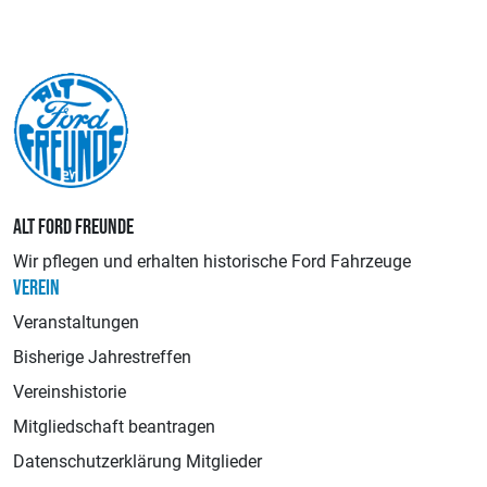
ALT FORD FREUNDE
Wir pflegen und erhalten historische Ford Fahrzeuge
VEREIN
Veranstaltungen
Bisherige Jahrestreffen
Vereinshistorie
Mitgliedschaft beantragen
Datenschutzerklärung Mitglieder