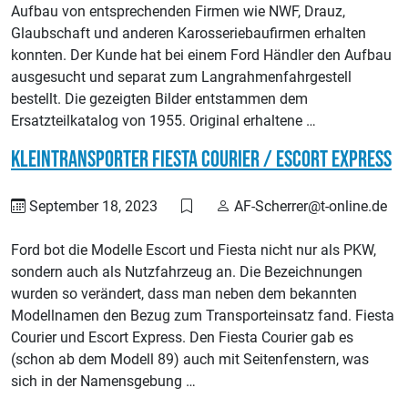
Aufbau von entsprechenden Firmen wie NWF, Drauz,
Glaubschaft und anderen Karosseriebaufirmen erhalten
konnten. Der Kunde hat bei einem Ford Händler den Aufbau
ausgesucht und separat zum Langrahmenfahrgestell
bestellt. Die gezeigten Bilder entstammen dem
Ersatzteilkatalog von 1955. Original erhaltene …
Kleintransporter Fiesta Courier / Escort Express
September 18, 2023
AF-Scherrer@t-online.de
Ford bot die Modelle Escort und Fiesta nicht nur als PKW,
sondern auch als Nutzfahrzeug an. Die Bezeichnungen
wurden so verändert, dass man neben dem bekannten
Modellnamen den Bezug zum Transporteinsatz fand. Fiesta
Courier und Escort Express. Den Fiesta Courier gab es
(schon ab dem Modell 89) auch mit Seitenfenstern, was
sich in der Namensgebung …