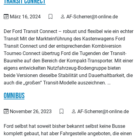
Transit Connect
März 16, 2024
AF-Scherrer@t-online.de
Der Ford Transit Connect – robust und flexibel wie ein echter
Transit Mit der Markteinführung des Kastenwagens Ford
Transit Connect und der entsprechenden Kombiversion
Tourneo Connect übertrug Ford die Tugenden der Transit-
Baureihe auf den Bereich der Kompakt-Transporter. Mit einer
eigens entwickelten Nutzfahrzeug-Bodengruppe bieten
beide Versionen dieselbe Stabilität und Dauerhaltbarkeit, die
auch die „großen“ Transit-Modelle auszeichnen. …
Omnibus
November 26, 2023
AF-Scherrer@t-online.de
Ford selbst hat soweit bisher bekannt selbst keine Busse
komplett gebaut, hat aber Fahrgestelle angeboten, die einen