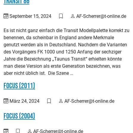
Transit 86
September 15, 2024
AF-Scherrer@t-online.de
Es ist nicht ganz einfach die Transit Modellpalette korrekt zu
benennen, da scheinbar in England andere Merkmale
genutzt werden als in Deutschland. Nachdem die Varianten
des Vorgängers FK 1000 und 1250 Anfang der sechziger
Jahre die Bezeichnung „Taunus Transit“ erhielten könnte
man diese Version als erste Generation bezeichnen, was
aber nicht üblich ist. Die Szene …
Focus (2011)
März 24, 2024
AF-Scherrer@t-online.de
Focus (2004)
AF-Scherrer@t-online.de