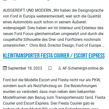
AUSGEREIFT UND MODERN „Wir haben die Designsprache
von Ford in Europa weiterentwickelt, weil sich die Qualität
eines Automobils auch schon in seinem Äußeren
widerspiegelt. Dies haben wir im Interieur und Exterieur des
neuen Ford Focus gleichermaßen umgesetzt und durch die
coupéhafte Silhouette des Drei- und Fünftürers nochmals
unterstrichen.“ Chris Bird, Director Design, Ford of Europe …
Kleintransporter Fiesta Courier / Escort Express
September 18, 2023
AF-Scherrer@t-online.de
Ford bot die Modelle Escort und Fiesta nicht nur als PKW,
sondern auch als Nutzfahrzeug an. Die Bezeichnungen
wurden so verändert, dass man neben dem bekannten
Modellnamen den Bezug zum Transporteinsatz fand. Fiesta
Courier und Escort Express. Den Fiesta Courier gab es