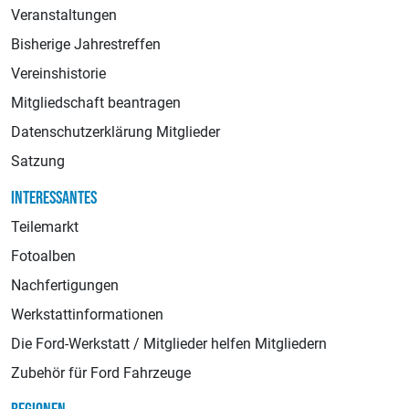
Veranstaltungen
Bisherige Jahrestreffen
Vereinshistorie
Mitgliedschaft beantragen
Datenschutzerklärung Mitglieder
Satzung
INTERESSANTES
Teilemarkt
Fotoalben
Nachfertigungen
Werkstattinformationen
Die Ford-Werkstatt / Mitglieder helfen Mitgliedern
Zubehör für Ford Fahrzeuge