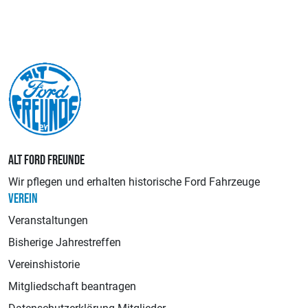
ALT FORD FREUNDE
Wir pflegen und erhalten historische Ford Fahrzeuge
VEREIN
Veranstaltungen
Bisherige Jahrestreffen
Vereinshistorie
Mitgliedschaft beantragen