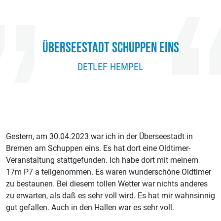
ÜBERSEESTADT SCHUPPEN EINS
DETLEF HEMPEL
Gestern, am 30.04.2023 war ich in der Überseestadt in
Bremen am Schuppen eins. Es hat dort eine Oldtimer-
Veranstaltung stattgefunden. Ich habe dort mit meinem
17m P7 a teilgenommen. Es waren wunderschöne Oldtimer
zu bestaunen. Bei diesem tollen Wetter war nichts anderes
zu erwarten, als daß es sehr voll wird. Es hat mir wahnsinnig
gut gefallen. Auch in den Hallen war es sehr voll.