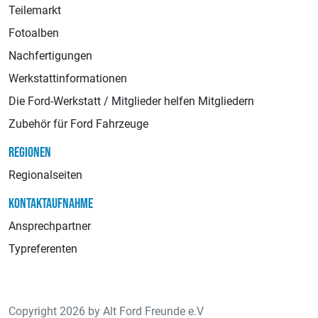
Teilemarkt
Fotoalben
Nachfertigungen
Werkstattinformationen
Die Ford-Werkstatt / Mitglieder helfen Mitgliedern
Zubehör für Ford Fahrzeuge
REGIONEN
Regionalseiten
KONTAKTAUFNAHME
Ansprechpartner
Typreferenten
Copyright 2026 by Alt Ford Freunde e.V