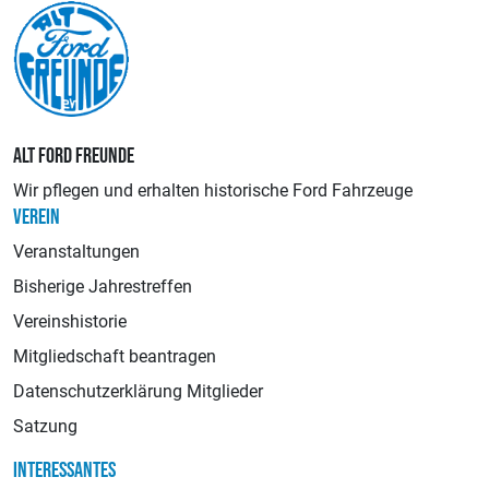
ALT FORD FREUNDE
Wir pflegen und erhalten historische Ford Fahrzeuge
VEREIN
Veranstaltungen
Bisherige Jahrestreffen
Vereinshistorie
Mitgliedschaft beantragen
Datenschutzerklärung Mitglieder
Satzung
INTERESSANTES