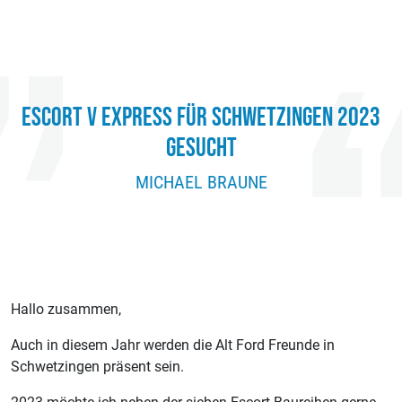
ESCORT V EXPRESS FÜR SCHWETZINGEN 2023
GESUCHT
MICHAEL BRAUNE
Hallo zusammen,
Auch in diesem Jahr werden die Alt Ford Freunde in
Schwetzingen präsent sein.