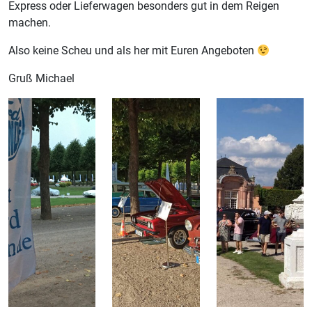
Express oder Lieferwagen besonders gut in dem Reigen
machen.
Also keine Scheu und als her mit Euren Angeboten
Gruß Michael