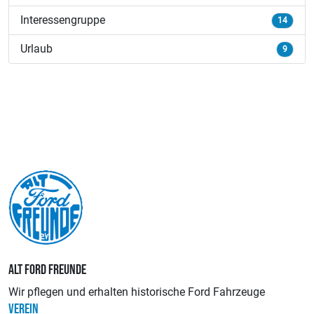
Interessengruppe
14
Urlaub
9
ALT FORD FREUNDE
Wir pflegen und erhalten historische Ford Fahrzeuge
VEREIN