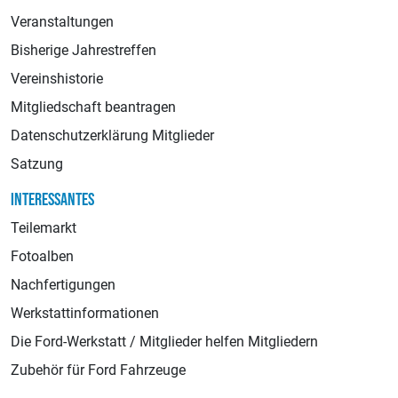
Veranstaltungen
Bisherige Jahrestreffen
Vereinshistorie
Mitgliedschaft beantragen
Datenschutzerklärung Mitglieder
Satzung
INTERESSANTES
Teilemarkt
Fotoalben
Nachfertigungen
Werkstattinformationen
Die Ford-Werkstatt / Mitglieder helfen Mitgliedern
Zubehör für Ford Fahrzeuge