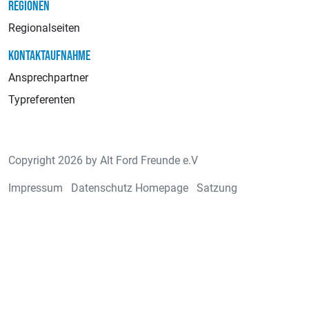
REGIONEN
Regionalseiten
KONTAKTAUFNAHME
Ansprechpartner
Typreferenten
Copyright 2026 by Alt Ford Freunde e.V
Impressum
Datenschutz Homepage
Satzung