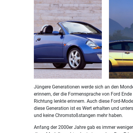
Jüngere Generationen werde sich an den Monde
erinnern, der die Formensprache von Ford Ende
Richtung lenkte erinnern. Auch diese Ford-Mode
diese Generation ist es Wert erhalten und unte
und keine Chromstoßstangen mehr haben.
Anfang der 2000er Jahre gab es immer weniger Te