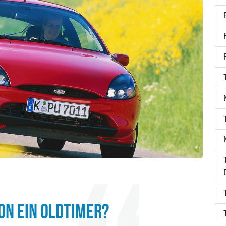
HON EIN OLDTIMER?