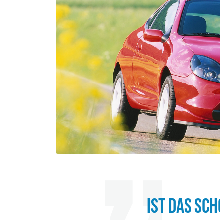
IST DAS SC