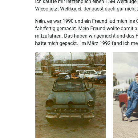
Ich kaufte mir letztendlich einen 15M Weltkugel 
Wieso jetzt Weltkugel, der passt doch gar nicht
Nein, es war 1990 und ein Freund lud mich ins 
fahrfertig gemacht. Mein Freund wollte damit a
mitzufahren. Das haben wir gemacht und das F
hatte mich gepackt. Im März 1992 fand ich me