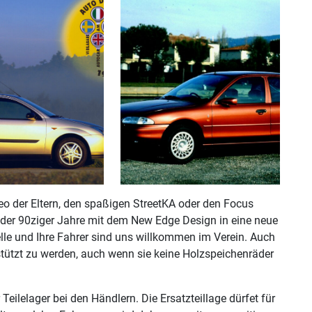
o der Eltern, den spaßigen StreetKA oder den Focus
 der 90ziger Jahre mit dem New Edge Design in eine neue
lle und Ihre Fahrer sind uns willkommen im Verein. Auch
rstützt zu werden, auch wenn sie keine Holzspeichenräder
ilelager bei den Händlern. Die Ersatzteillage dürfet für