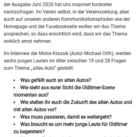
der Ausgabe Juni 2026 hat uns inspiriert konkreter
nachzufragen. Im Verein selbst, in der Vereinszeitung, aber
auch auf unseren anderen Kommunikationspfaden wie der
Homepage und der Facebookseite wollen wir das Thema
ansprechen, so dass ersichtlich wird, dass wir das Thema
wirklich ernst nehmen.
Im Interview der Motor-Klassik (Autor Michael Orth), werden
sechs jungen Leuten im Alter zwischen 18 und 28 Fragen
zum Thema „altes Auto“ gestellt:
Was gefällt euch an alten Autos?
Wie sieht aus eurer Sicht die Oldtimer-Szene
momentan aus?
Wie stellen ihr euch die Zukunft des alten Autos und
mit alten Autos vor?
Was muss passieren, damit es weitergeht?
Was braucht es um mehr junge Leute für Oldtimer
zu begeistern?