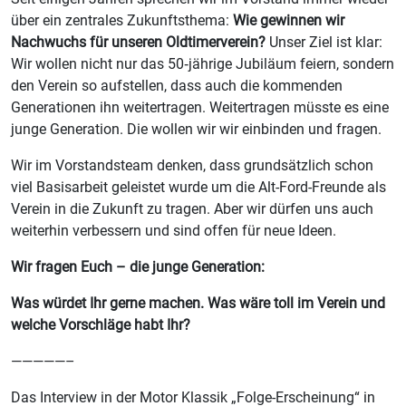
über ein zentrales Zukunftsthema:
Wie gewinnen wir
Nachwuchs für unseren Oldtimerverein?
Unser Ziel ist klar:
Wir wollen nicht nur das 50‑jährige Jubiläum feiern, sondern
den Verein so aufstellen, dass auch die kommenden
Generationen ihn weitertragen. Weitertragen müsste es eine
junge Generation. Die wollen wir wir einbinden und fragen.
Wir im Vorstandsteam denken, dass grundsätzlich schon
viel Basisarbeit geleistet wurde um die Alt-Ford-Freunde als
Verein in die Zukunft zu tragen. Aber wir dürfen uns auch
weiterhin verbessern und sind offen für neue Ideen.
Wir fragen Euch – die junge Generation:
Was würdet Ihr gerne machen. Was wäre toll im Verein und
welche Vorschläge habt Ihr?
—————–
Das Interview in der Motor Klassik „Folge-Erscheinung“ in