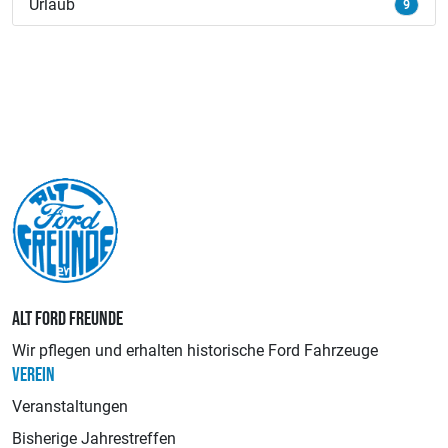
Urlaub
9
ALT FORD FREUNDE
Wir pflegen und erhalten historische Ford Fahrzeuge
VEREIN
Veranstaltungen
Bisherige Jahrestreffen