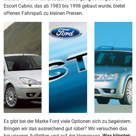
Escort Cabrio, das ab 1983 bis 1998 gebaut wurde, bietet
offenen Fahrspaß zu kleinen Preisen.
Es gibt bei der Marke Ford viele Optionen sich zu begeistern.
Bringen wir das ausreichend gut rüber? Wir versuchen das
bei unseren Auftritten und auf der Homepage.
Was könnten