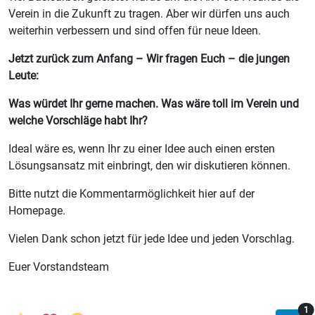
Verein in die Zukunft zu tragen. Aber wir dürfen uns auch
weiterhin verbessern und sind offen für neue Ideen.
Jetzt zurück zum Anfang – Wir fragen Euch – die jungen
Leute:
Was würdet Ihr gerne machen. Was wäre toll im Verein und
welche Vorschläge habt Ihr?
Ideal wäre es, wenn Ihr zu einer Idee auch einen ersten
Lösungsansatz mit einbringt, den wir diskutieren können.
Bitte nutzt die Kommentarmöglichkeit hier auf der
Homepage.
Vielen Dank schon jetzt für jede Idee und jeden Vorschlag.
Euer Vorstandsteam
T
1