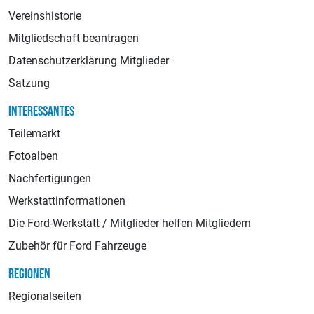
Vereinshistorie
Mitgliedschaft beantragen
Datenschutzerklärung Mitglieder
Satzung
INTERESSANTES
Teilemarkt
Fotoalben
Nachfertigungen
Werkstattinformationen
Die Ford-Werkstatt / Mitglieder helfen Mitgliedern
Zubehör für Ford Fahrzeuge
REGIONEN
Regionalseiten