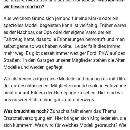
wir besser machen?
Aus welchem Grund sich jemand für eine Marke oder ein
spezielles Modell begeistern kann ist vielfältig. Früher waren
es der Nachbar, der Opa oder der eigene Vater, der ein
Fahrzeug hatte, dass tolle Erinnerungen hervorruft und man
selbst gerne so was haben wollte. Leider fällt dies immer
mehr weg. Es gibt derzeit immer weniger Ford PKW auf den
Straßen. In den Garagen unserer Mitglieder stehen die Alten
Modelle und werden gepflegt.
Wir als Verein zeigen diese Modelle und machen es mit Hilfe
der aufgeschlossenen Mitglieder möglich solche Fahrzeuge
nicht nur auf Bildern der Homepage zu sehen. Hier sind wir
aus unserer Sicht schon ganz gut unterwegs.
Was braucht es noch?
Zunächst fällt einem das Thema
Ersatzteilversorgung ein. Hier bringen sich Mitglieder ein, die
sich kümmern. Was wird für welches Modell gebraucht? Wie