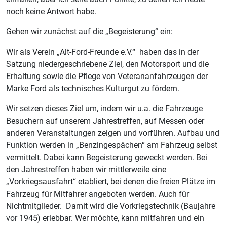
noch keine Antwort habe.
Gehen wir zunächst auf die „Begeisterung“ ein:
Wir als Verein „Alt-Ford-Freunde e.V.“ haben das in der
Satzung niedergeschriebene Ziel, den Motorsport und die
Erhaltung sowie die Pflege von Veterananfahrzeugen der
Marke Ford als technisches Kulturgut zu fördern.
Wir setzen dieses Ziel um, indem wir u.a. die Fahrzeuge
Besuchern auf unserem Jahrestreffen, auf Messen oder
anderen Veranstaltungen zeigen und vorführen. Aufbau und
Funktion werden in „Benzingespächen“ am Fahrzeug selbst
vermittelt. Dabei kann Begeisterung geweckt werden. Bei
den Jahrestreffen haben wir mittlerweile eine
„Vorkriegsausfahrt“ etabliert, bei denen die freien Plätze im
Fahrzeug für Mitfahrer angeboten werden. Auch für
Nichtmitglieder. Damit wird die Vorkriegstechnik (Baujahre
vor 1945) erlebbar. Wer möchte, kann mitfahren und ein