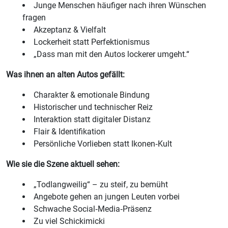
Junge Menschen häufiger nach ihren Wünschen
fragen
Akzeptanz & Vielfalt
Lockerheit statt Perfektionismus
„Dass man mit den Autos lockerer umgeht.“
Was ihnen an alten Autos gefällt:
Charakter & emotionale Bindung
Historischer und technischer Reiz
Interaktion statt digitaler Distanz
Flair & Identifikation
Persönliche Vorlieben statt Ikonen‑Kult
Wie sie die Szene aktuell sehen:
„Todlangweilig“ – zu steif, zu bemüht
Angebote gehen an jungen Leuten vorbei
Schwache Social‑Media‑Präsenz
Zu viel Schickimicki