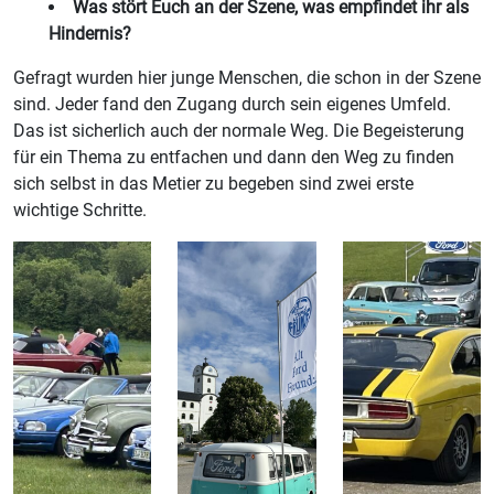
Was stört Euch an der Szene, was empfindet ihr als
Hindernis?
Gefragt wurden hier junge Menschen, die schon in der Szene
sind. Jeder fand den Zugang durch sein eigenes Umfeld.
Das ist sicherlich auch der normale Weg. Die Begeisterung
für ein Thema zu entfachen und dann den Weg zu finden
sich selbst in das Metier zu begeben sind zwei erste
wichtige Schritte.