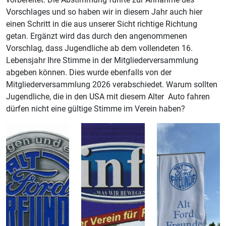
Vorschlages und so haben wir in diesem Jahr auch hier
einen Schritt in die aus unserer Sicht richtige Richtung
getan. Ergänzt wird das durch den angenommenen
Vorschlag, dass Jugendliche ab dem vollendeten 16.
Lebensjahr Ihre Stimme in der Mitgliederversammlung
abgeben können. Dies wurde ebenfalls von der
Mitgliederversammlung 2026 verabschiedet. Warum sollten
Jugendliche, die in den USA mit diesem Alter Auto fahren
dürfen nicht eine gültige Stimme im Verein haben?