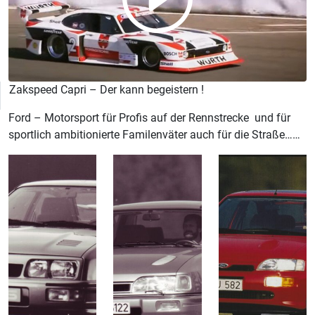
Zakspeed Capri – Der kann begeistern !
Ford – Motorsport für Profis auf der Rennstrecke und für
sportlich ambitionierte Familenväter auch für die Straße……