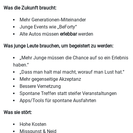
Was die Zukunft braucht:
Mehr Generationen‑Miteinander
Junge Events wie „BeForty“
Alte Autos müssen
erlebbar
werden
Was junge Leute brauchen, um begeistert zu werden:
„Mehr Junge müssen die Chance auf so ein Erlebnis
haben.“
„Dass man halt mal macht, worauf man Lust hat.“
Mehr gegenseitige Akzeptanz
Bessere Vernetzung
Spontane Treffen statt steifer Veranstaltungen
Apps/Tools für spontane Ausfahrten
Was sie stört:
Hohe Kosten
Missgunst & Neid