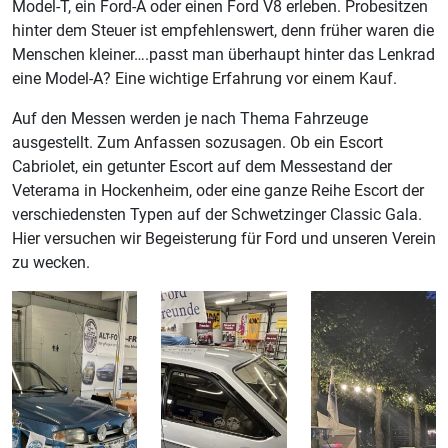
Model-T, ein Ford-A oder einen Ford V8 erleben. Probesitzen
hinter dem Steuer ist empfehlenswert, denn früher waren die
Menschen kleiner….passt man überhaupt hinter das Lenkrad
eine Model-A? Eine wichtige Erfahrung vor einem Kauf.
Auf den Messen werden je nach Thema Fahrzeuge
ausgestellt. Zum Anfassen sozusagen. Ob ein Escort
Cabriolet, ein getunter Escort auf dem Messestand der
Veterama in Hockenheim, oder eine ganze Reihe Escort der
verschiedensten Typen auf der Schwetzinger Classic Gala.
Hier versuchen wir Begeisterung für Ford und unseren Verein
zu wecken.