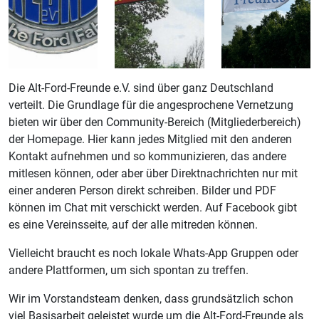
Die Alt-Ford-Freunde e.V. sind über ganz Deutschland
verteilt. Die Grundlage für die angesprochene Vernetzung
bieten wir über den Community-Bereich (Mitgliederbereich)
der Homepage. Hier kann jedes Mitglied mit den anderen
Kontakt aufnehmen und so kommunizieren, das andere
mitlesen können, oder aber über Direktnachrichten nur mit
einer anderen Person direkt schreiben. Bilder und PDF
können im Chat mit verschickt werden. Auf Facebook gibt
es eine Vereinsseite, auf der alle mitreden können.
Vielleicht braucht es noch lokale Whats-App Gruppen oder
andere Plattformen, um sich spontan zu treffen.
Wir im Vorstandsteam denken, dass grundsätzlich schon
viel Basisarbeit geleistet wurde um die Alt-Ford-Freunde als