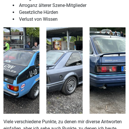
Arroganz älterer Szene‑Mitglieder
Gesetzliche Hürden
Verlust von Wissen
Viele verschiedene Punkte, zu denen mir diverse Antworten
einfallen, aber ich sehe auch Punkte, zu denen ich heute