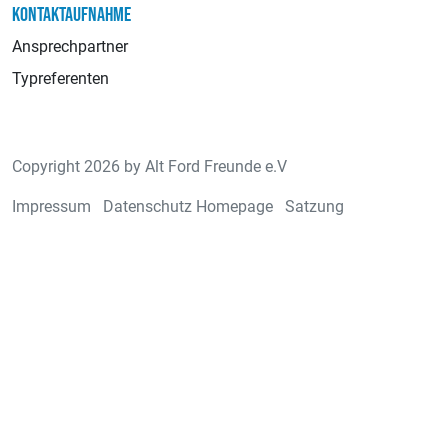
KONTAKTAUFNAHME
Ansprechpartner
Typreferenten
Copyright 2026 by Alt Ford Freunde e.V
Impressum
Datenschutz Homepage
Satzung