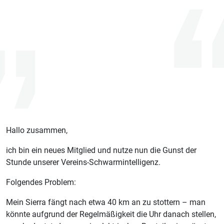
Hallo zusammen,
ich bin ein neues Mitglied und nutze nun die Gunst der
Stunde unserer Vereins-Schwarmintelligenz.
Folgendes Problem:
Mein Sierra fängt nach etwa 40 km an zu stottern – man
könnte aufgrund der Regelmäßigkeit die Uhr danach stellen,