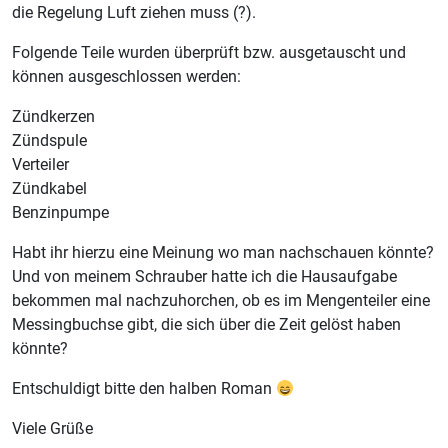
die Regelung Luft ziehen muss (?).
Folgende Teile wurden überprüft bzw. ausgetauscht und
können ausgeschlossen werden:
Zündkerzen
Zündspule
Verteiler
Zündkabel
Benzinpumpe
Habt ihr hierzu eine Meinung wo man nachschauen könnte?
Und von meinem Schrauber hatte ich die Hausaufgabe
bekommen mal nachzuhorchen, ob es im Mengenteiler eine
Messingbuchse gibt, die sich über die Zeit gelöst haben
könnte?
Entschuldigt bitte den halben Roman
Viele Grüße