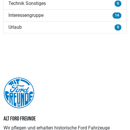
Technik Sonstiges
6
Interessengruppe
14
Urlaub
9
ALT FORD FREUNDE
Wir pflegen und erhalten historische Ford Fahrzeuge