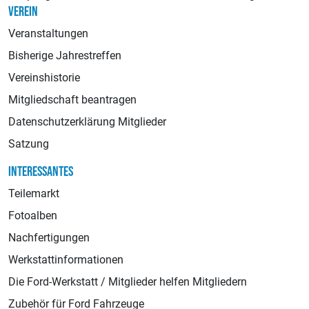
VEREIN
Veranstaltungen
Bisherige Jahrestreffen
Vereinshistorie
Mitgliedschaft beantragen
Datenschutzerklärung Mitglieder
Satzung
INTERESSANTES
Teilemarkt
Fotoalben
Nachfertigungen
Werkstattinformationen
Die Ford-Werkstatt / Mitglieder helfen Mitgliedern
Zubehör für Ford Fahrzeuge