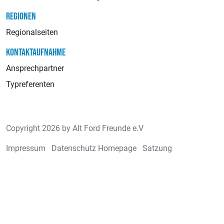
REGIONEN
Regionalseiten
KONTAKTAUFNAHME
Ansprechpartner
Typreferenten
Copyright 2026 by Alt Ford Freunde e.V
Impressum
Datenschutz Homepage
Satzung